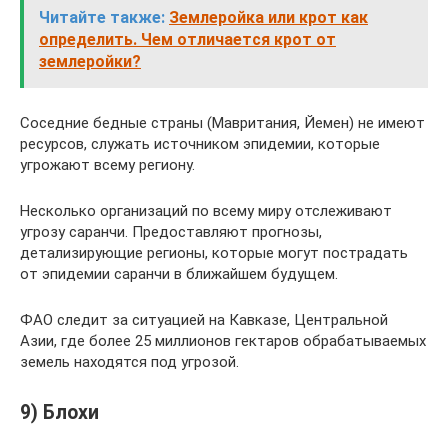
Читайте также:
Землеройка или крот как
определить. Чем отличается крот от
землеройки?
Соседние бедные страны (Мавритания, Йемен) не имеют
ресурсов, служать источником эпидемии, которые
угрожают всему региону.
Несколько организаций по всему миру отслеживают
угрозу саранчи. Предоставляют прогнозы,
детализирующие регионы, которые могут пострадать
от эпидемии саранчи в ближайшем будущем.
ФАО следит за ситуацией на Кавказе, Центральной
Азии, где более 25 миллионов гектаров обрабатываемых
земель находятся под угрозой.
9) Блохи