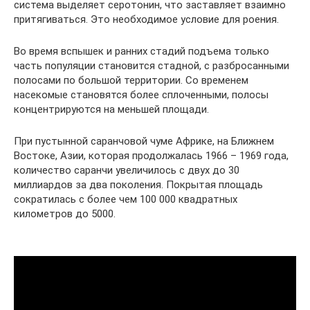
система выделяет серотонин, что заставляет взаимно
притягиваться. Это необходимое условие для роения.
Во время вспышек и ранних стадий подъема только
часть популяции становится стадной, с разбросанными
полосами по большой территории. Со временем
насекомые становятся более сплоченными, полосы
концентрируются на меньшей площади.
При пустынной саранчовой чуме Африке, на Ближнем
Востоке, Азии, которая продолжалась 1966 – 1969 года,
количество саранчи увеличилось с двух до 30
миллиардов за два поколения. Покрытая площадь
сократилась с более чем 100 000 квадратных
километров до 5000.