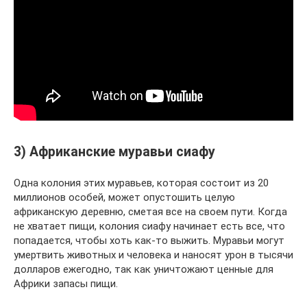
3) Африканские муравьи сиафу
Одна колония этих муравьев, которая состоит из 20
миллионов особей, может опустошить целую
африканскую деревню, сметая все на своем пути. Когда
не хватает пищи, колония сиафу начинает есть все, что
попадается, чтобы хоть как-то выжить. Муравьи могут
умертвить животных и человека и наносят урон в тысячи
долларов ежегодно, так как уничтожают ценные для
Африки запасы пищи.