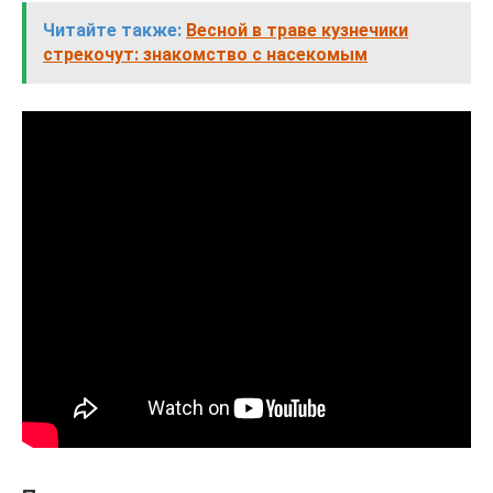
Читайте также:
Весной в траве кузнечики
стрекочут: знакомство с насекомым