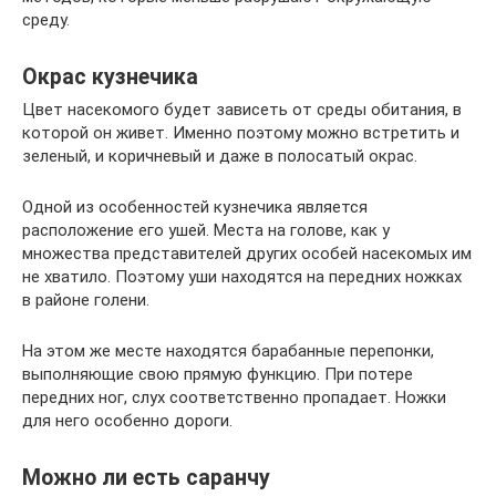
среду.
Окрас кузнечика
Цвет насекомого будет зависеть от среды обитания, в
которой он живет. Именно поэтому можно встретить и
зеленый, и коричневый и даже в полосатый окрас.
Одной из особенностей кузнечика является
расположение его ушей. Места на голове, как у
множества представителей других особей насекомых им
не хватило. Поэтому уши находятся на передних ножках
в районе голени.
На этом же месте находятся барабанные перепонки,
выполняющие свою прямую функцию. При потере
передних ног, слух соответственно пропадает. Ножки
для него особенно дороги.
Можно ли есть саранчу