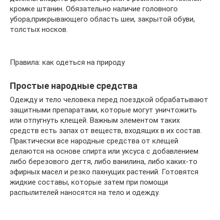
кромке штанин. Обязательно наличие головного
убора,прикрывающего область шеи, закрытой обуви,
толстых носков.
Правила: как одеться на природу
Простые народные средства
Одежду и тело человека перед поездкой обрабатывают
защитными препаратами, которые могут уничтожить
или отпугнуть клещей. Важным элементом таких
средств есть запах от веществ, входящих в их состав.
Практически все народные средства от клещей
делаются на основе спирта или уксуса с добавлением
либо березового дегтя, либо ванилина, либо каких-то
эфирных масел и резко пахнущих растений. Готовятся
жидкие составы, которые затем при помощи
распылителей наносятся на тело и одежду.