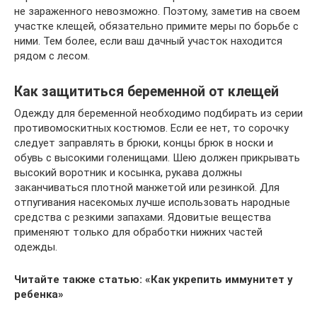
не зараженного невозможно. Поэтому, заметив на своем
участке клещей, обязательно примите меры по борьбе с
ними. Тем более, если ваш дачный участок находится
рядом с лесом.
Как защититься беременной от клещей
Одежду для беременной необходимо подбирать из серии
противомоскитных костюмов. Если ее нет, то сорочку
следует заправлять в брюки, концы брюк в носки и
обувь с высокими голенищами. Шею должен прикрывать
высокий воротник и косынка, рукава должны
заканчиваться плотной манжетой или резинкой. Для
отпугивания насекомых лучше использовать народные
средства с резкими запахами. Ядовитые вещества
применяют только для обработки нижних частей
одежды.
Читайте также статью: «Как укрепить иммунитет у
ребенка»