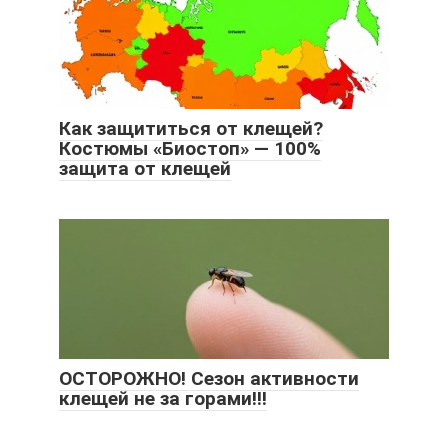
Как защититься от клещей?
Костюмы «Биостоп» — 100%
защита от клещей
ОСТОРОЖНО! Сезон активности
клещей не за горами!!!