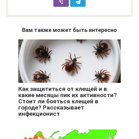
Вам также может быть интересно
Как защититься от клещей и в
какие месяцы пик их активности?
Стоит ли бояться клещей в
городе? Рассказывает
инфекционист