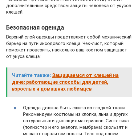
дополнительным средством защиты человека от укусов
клещей.
Безопасная одежда
Верхний слой одежды представляет собой механический
барьер на пути иксодового клеща. Чек-лист, который
поможет проверить, насколько ваш костюм защищает
от укуса клеща:
Читайте также:
Защищаемся от клещей на
даче: работающие способы для детей,
взрослых и домашних любимцев
Одежда должна быть сшита из гладкой ткани.
Рекомендуем костюмы из хлопка, льна и других
натуральных и дышащих материалов. Синтетика
(полиэстер и его аналоги, мембрана) скользят и
мешают паразитам ползти. Тело под слоем