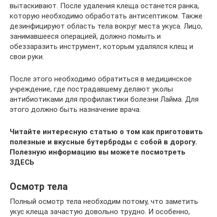
вытаскивают. После удаления клеща останется ранка,
которую необходимо обработать антисептиком. Также
дезинфицируют область тела вокруг места укуса. Лицо,
занимавшееся операцией, должно помыть и
обеззаразить инструмент, которым удалялся клещ и
свои руки.
После этого необходимо обратиться в медицинское
учреждение, где пострадавшему делают уколы
антибиотиками для профилактики болезни Лайма. Для
этого должно быть назначение врача.
Читайте интересную статью о том как приготовить
полезные и вкусные бутерброды с собой в дорогу.
Полезную информацию вы можете посмотреть
ЗДЕСЬ
Осмотр тела
Полный осмотр тела необходим потому, что заметить
укус клеща зачастую довольно трудно. И особенно,