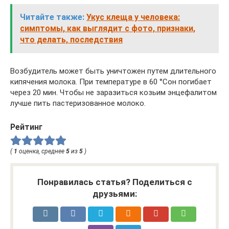
Читайте также:
Укус клеща у человека:
симптомы, как выглядит с фото, признаки,
что делать, последствия
Возбудитель может быть уничтожен путем длительного
кипячения молока. При температуре в 60 °Сон погибает
через 20 мин. Чтобы не заразиться козьим энцефалитом
лучше пить пастеризованное молоко.
Рейтинг
(
1
оценка, среднее
5
из
5
)
Понравилась статья? Поделиться с
друзьями: