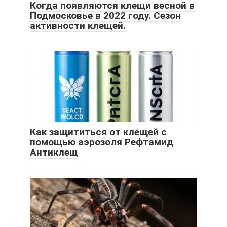
Когда появляются клещи весной в
Подмосковье в 2022 году. Сезон
активности клещей.
Как защититься от клещей с
помощью аэрозоля Рефтамид
Антиклещ