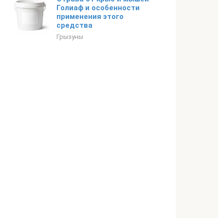
Голиаф и особенности
применения этого
средства
Грызуны