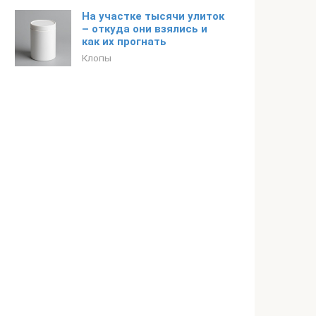
На участке тысячи улиток
– откуда они взялись и
как их прогнать
Клопы