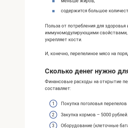
меньше жиров;
содержится большое количест
Польза от потребления для здоровья 
иммуномодулирующими свойствами, у
укрепляет кости.
И, конечно, перепелиное мясо на поря
Сколько денег нужно дл
Финансовые расходы на открытие пе
составляет:
Покупка поголовья перепелов 
Закупка кормов – 5000 рублей.
Оборудование (клеточные бата