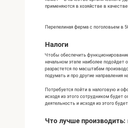
применяются в хозяйстве в качестве 
Перепелиная ферма с поголовьем в 5
Налоги
Чтобы обеспечить функционирование
начальном этапе наиболее подойдет 
разрастется по масштабам производс
подумать и про другие направления н
Потребуется пойти в налоговую и оф
исходя из этого сотрудником будет 
деятельность и исходя из этого будет
Что лучше производить: 